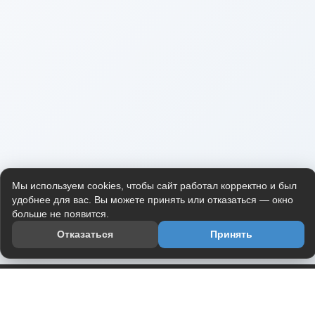
Мы используем cookies, чтобы сайт работал корректно и был
удобнее для вас. Вы можете принять или отказаться — окно
больше не появится.
Отказаться
Принять
Приложение