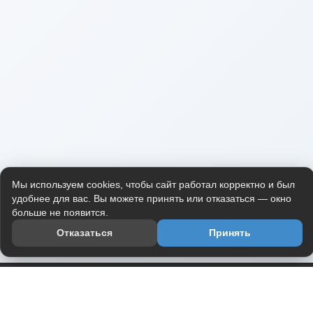
Мы используем cookies, чтобы сайт работал корректно и был
удобнее для вас. Вы можете принять или отказаться — окно
больше не появится.
Отказаться
Принять
Приложение