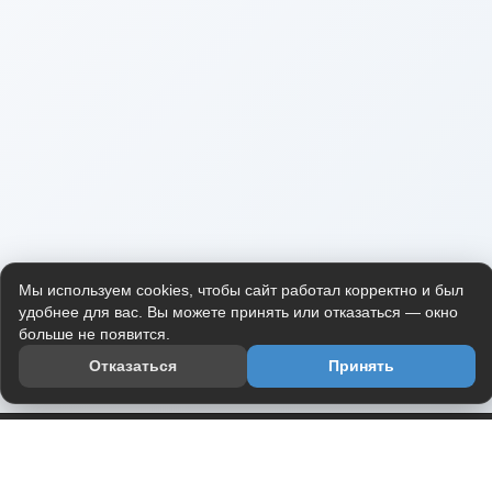
Мы используем cookies, чтобы сайт работал корректно и был
удобнее для вас. Вы можете принять или отказаться — окно
больше не появится.
Отказаться
Принять
Приложение