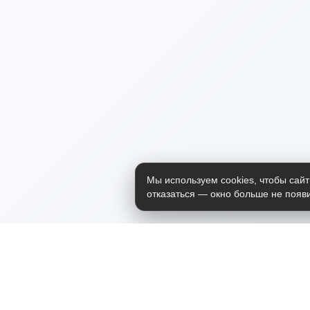
Мы используем cookies, чтобы сайт
отказаться — окно больше не появи
Приложение