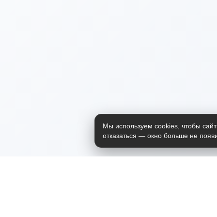
Мы используем cookies, чтобы сайт
отказаться — окно больше не появи
Приложение