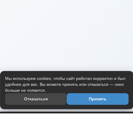
Мы используем cookies, чтобы сайт работал корректно и был
удобнее для вас. Вы можете принять или отказаться — окно
больше не появится.
Отказаться
Принять
Приложение