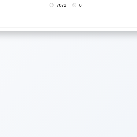
7072
0