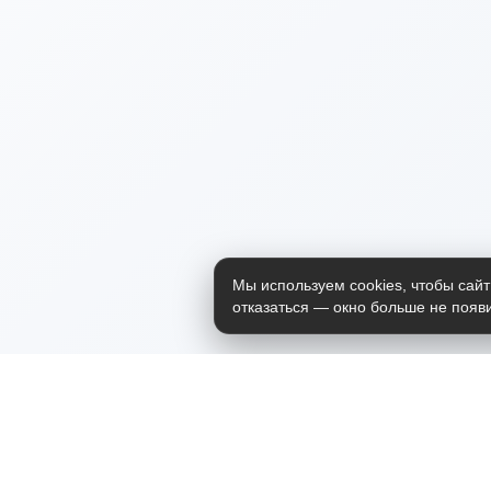
Мы используем cookies, чтобы сайт
отказаться — окно больше не появи
Приложение