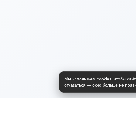
Мы используем cookies, чтобы сайт
отказаться — окно больше не появи
Приложение