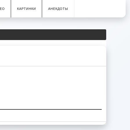
ЕО
КАРТИНКИ
АНЕКДОТЫ