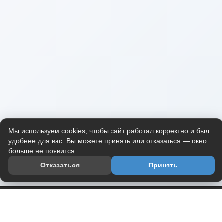
Мы используем cookies, чтобы сайт работал корректно и был
удобнее для вас. Вы можете принять или отказаться — окно
больше не появится.
Отказаться
Принять
Приложение