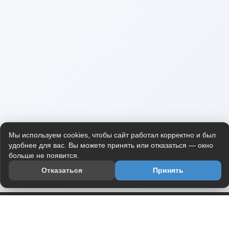
Мы используем cookies, чтобы сайт работал корректно и был
удобнее для вас. Вы можете принять или отказаться — окно
больше не появится.
Отказаться
Принять
Приложение