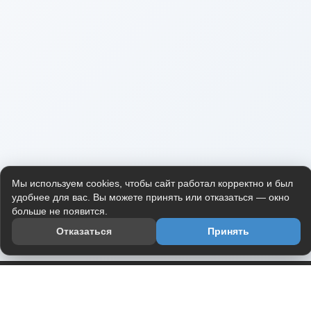
Мы используем cookies, чтобы сайт работал корректно и был
удобнее для вас. Вы можете принять или отказаться — окно
больше не появится.
Отказаться
Принять
Приложение