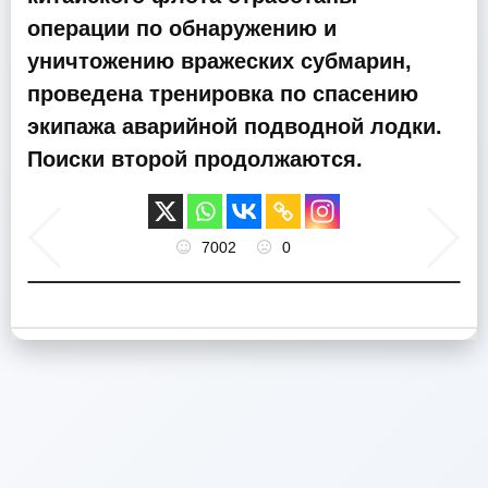
операции по обнаружению и
уничтожению вражеских субмарин,
проведена тренировка по спасению
экипажа аварийной подводной лодки.
Поиски второй продолжаются.
7002
0