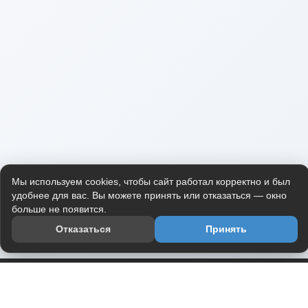
Мы используем cookies, чтобы сайт работал корректно и был
удобнее для вас. Вы можете принять или отказаться — окно
больше не появится.
Отказаться
Принять
Приложение