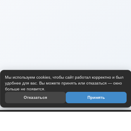
Мы используем cookies, чтобы сайт работал корректно и был
удобнее для вас. Вы можете принять или отказаться — окно
больше не появится.
Отказаться
Принять
Приложение