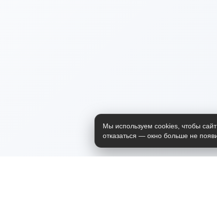
Мы используем cookies, чтобы сайт
отказаться — окно больше не появи
Приложение