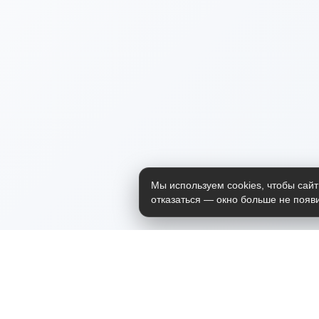
Мы используем cookies, чтобы сайт
отказаться — окно больше не появи
Приложение