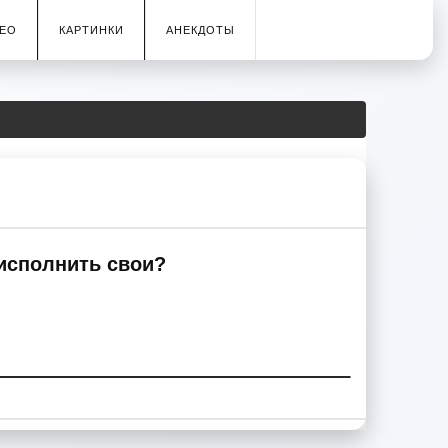
ЕО
КАРТИНКИ
АНЕКДОТЫ
исполнить свои?