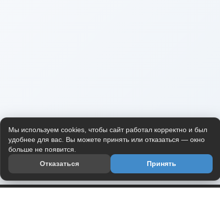
Мы используем cookies, чтобы сайт работал корректно и был
удобнее для вас. Вы можете принять или отказаться — окно
больше не появится.
Отказаться
Принять
Приложение