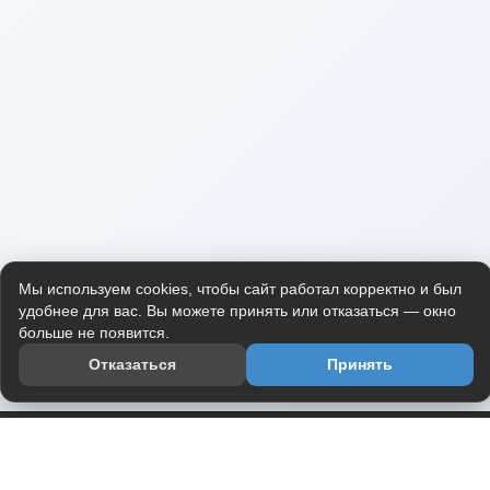
Мы используем cookies, чтобы сайт работал корректно и был
удобнее для вас. Вы можете принять или отказаться — окно
больше не появится.
Отказаться
Принять
Приложение