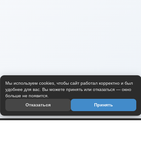
Мы используем cookies, чтобы сайт работал корректно и был
удобнее для вас. Вы можете принять или отказаться — окно
больше не появится.
Отказаться
Принять
Приложение