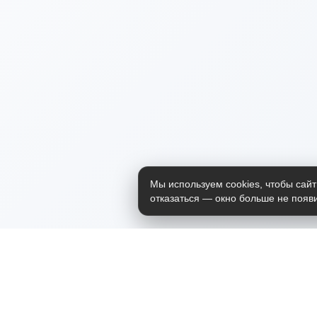
Мы используем cookies, чтобы сайт
отказаться — окно больше не появи
Приложение