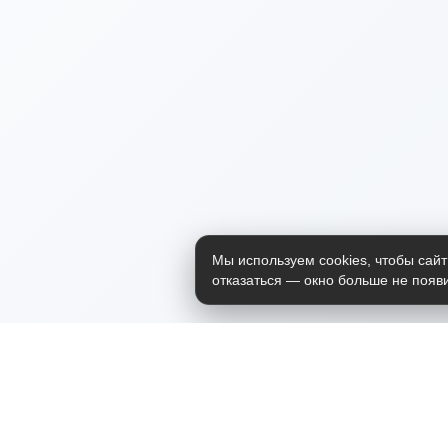
Мы используем cookies, чтобы сайт
отказаться — окно больше не появи
Приложение