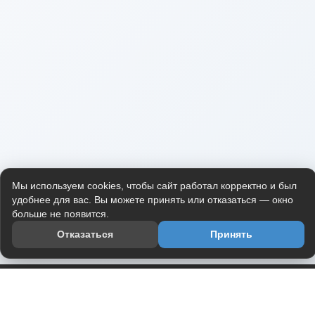
Мы используем cookies, чтобы сайт работал корректно и был
удобнее для вас. Вы можете принять или отказаться — окно
больше не появится.
Отказаться
Принять
Приложение