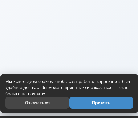
Мы используем cookies, чтобы сайт работал корректно и был
удобнее для вас. Вы можете принять или отказаться — окно
больше не появится.
Отказаться
Принять
Приложение