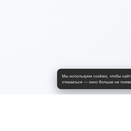
Мы используем cookies, чтобы сайт
отказаться — окно больше не появи
Приложение