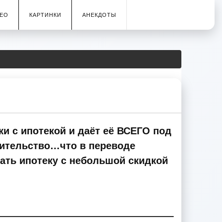
ЕО
КАРТИНКИ
АНЕКДОТЫ
ки с ипотекой и даёт её ВСЕГО под
оительство…что в переводе
ать ипотеку с небольшой скидкой