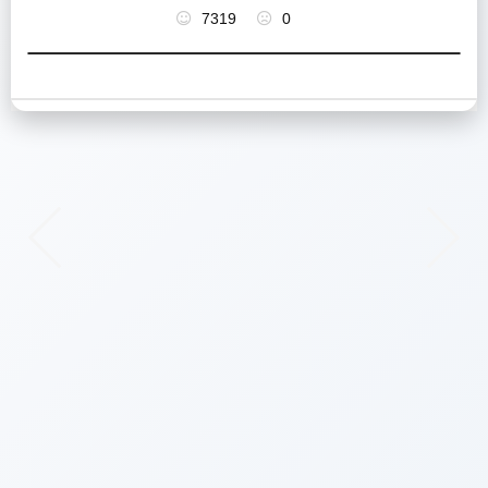
7319
0