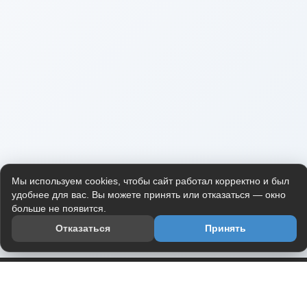
Мы используем cookies, чтобы сайт работал корректно и был
удобнее для вас. Вы можете принять или отказаться — окно
больше не появится.
Отказаться
Принять
Приложение