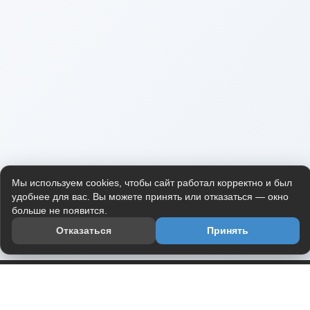
Мы используем cookies, чтобы сайт работал корректно и был
удобнее для вас. Вы можете принять или отказаться — окно
больше не появится.
Отказаться
Принять
Приложение