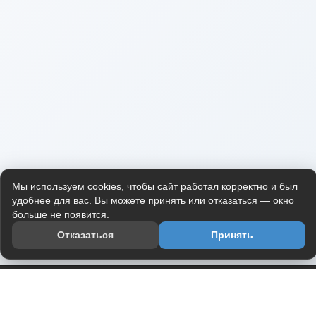
Мы используем cookies, чтобы сайт работал корректно и был
удобнее для вас. Вы можете принять или отказаться — окно
больше не появится.
Отказаться
Принять
Приложение