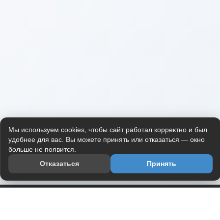
Мы используем cookies, чтобы сайт работал корректно и был
удобнее для вас. Вы можете принять или отказаться — окно
больше не появится.
Отказаться
Принять
Приложение