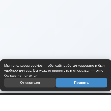
Мы используем cookies, чтобы сайт работал корректно и был
удобнее для вас. Вы можете принять или отказаться — окно
больше не появится.
Отказаться
Принять
Приложение