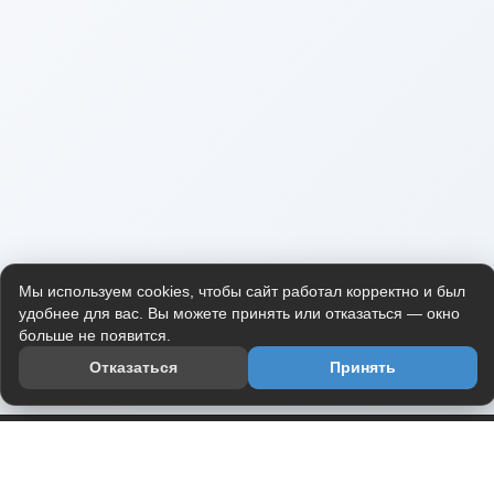
Мы используем cookies, чтобы сайт работал корректно и был
удобнее для вас. Вы можете принять или отказаться — окно
больше не появится.
Отказаться
Принять
Приложение