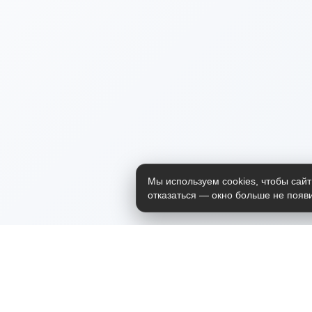
Мы используем cookies, чтобы сайт
отказаться — окно больше не появи
Приложение