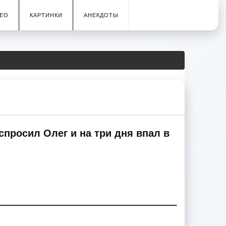
ЕО
КАРТИНКИ
АНЕКДОТЫ
спросил Олег и на три дня впал в