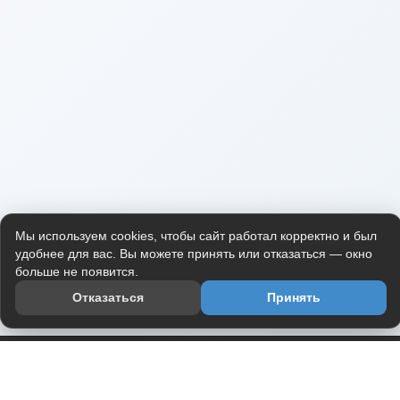
Мы используем cookies, чтобы сайт работал корректно и был
удобнее для вас. Вы можете принять или отказаться — окно
больше не появится.
Отказаться
Принять
Приложение