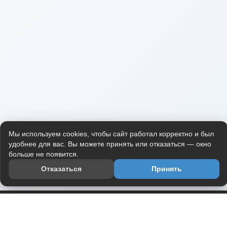
Мы используем cookies, чтобы сайт работал корректно и был
удобнее для вас. Вы можете принять или отказаться — окно
больше не появится.
Отказаться
Принять
Приложение