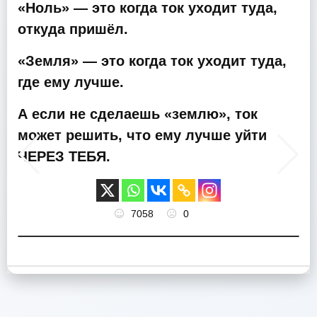
«Ноль» — это когда ток уходит туда,
откуда пришёл.
«Земля» — это когда ток уходит туда,
где ему лучше.
А если не сделаешь «землю», ток
может решить, что ему лучше уйти
ЧЕРЕЗ ТЕБЯ.
7058
0