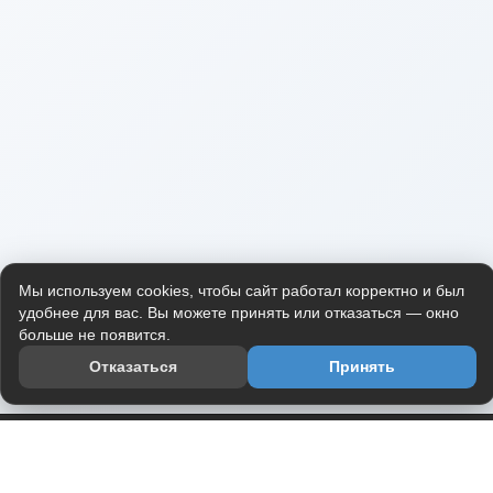
Мы используем cookies, чтобы сайт работал корректно и был
удобнее для вас. Вы можете принять или отказаться — окно
больше не появится.
Отказаться
Принять
Приложение