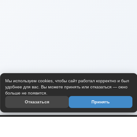
Мы используем cookies, чтобы сайт работал корректно и был
удобнее для вас. Вы можете принять или отказаться — окно
больше не появится.
Отказаться
Принять
Приложение