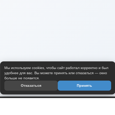
Мы используем cookies, чтобы сайт работал корректно и был
удобнее для вас. Вы можете принять или отказаться — окно
больше не появится.
Отказаться
Принять
Приложение