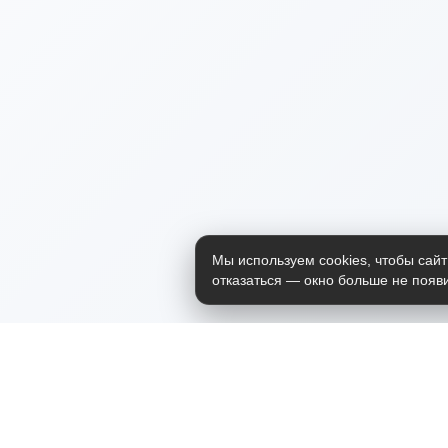
Мы используем cookies, чтобы сайт
отказаться — окно больше не появи
Приложение