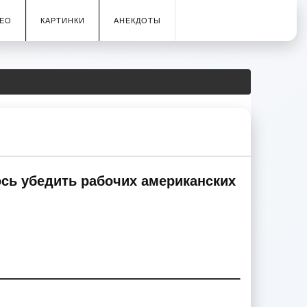
ЕО
КАРТИНКИ
АНЕКДОТЫ
ось убедить рабочих американских