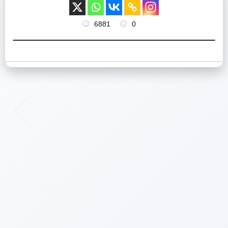
6881
0