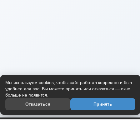
Мы используем cookies, чтобы сайт работал корректно и был
удобнее для вас. Вы можете принять или отказаться — окно
больше не появится.
Отказаться
Принять
Приложение