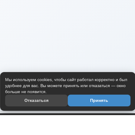
Мы используем cookies, чтобы сайт работал корректно и был
удобнее для вас. Вы можете принять или отказаться — окно
больше не появится.
Отказаться
Принять
Приложение