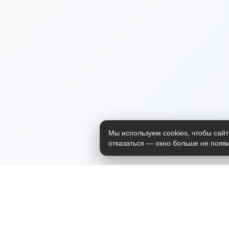
Мы используем cookies, чтобы сайт
отказаться — окно больше не появи
Приложение