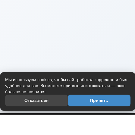
Мы используем cookies, чтобы сайт работал корректно и был
удобнее для вас. Вы можете принять или отказаться — окно
больше не появится.
Отказаться
Принять
Приложение