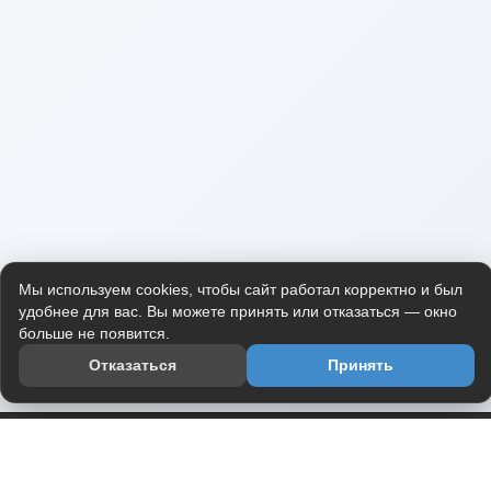
Мы используем cookies, чтобы сайт работал корректно и был
удобнее для вас. Вы можете принять или отказаться — окно
больше не появится.
Отказаться
Принять
Приложение