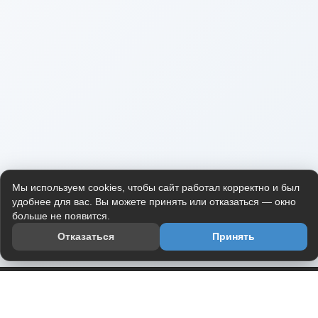
Мы используем cookies, чтобы сайт работал корректно и был
удобнее для вас. Вы можете принять или отказаться — окно
больше не появится.
Отказаться
Принять
Приложение