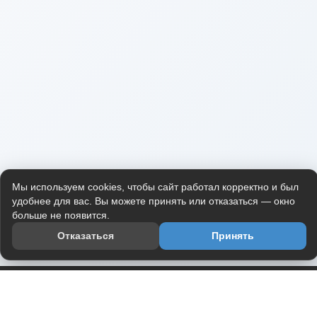
Мы используем cookies, чтобы сайт работал корректно и был
удобнее для вас. Вы можете принять или отказаться — окно
больше не появится.
Отказаться
Принять
Приложение