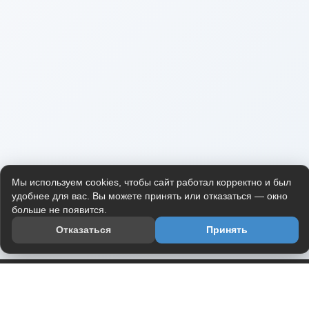
Мы используем cookies, чтобы сайт работал корректно и был
удобнее для вас. Вы можете принять или отказаться — окно
больше не появится.
Отказаться
Принять
Приложение