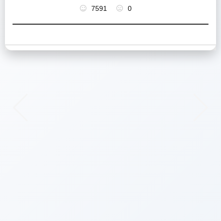
7591
0