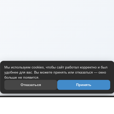
Мы используем cookies, чтобы сайт работал корректно и был
удобнее для вас. Вы можете принять или отказаться — окно
больше не появится.
Отказаться
Принять
Приложение