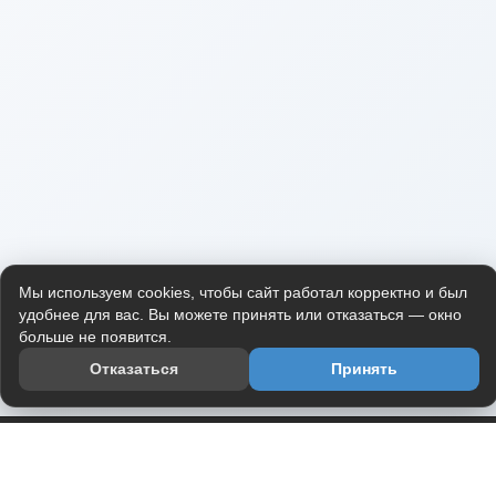
Мы используем cookies, чтобы сайт работал корректно и был
удобнее для вас. Вы можете принять или отказаться — окно
больше не появится.
Отказаться
Принять
Приложение