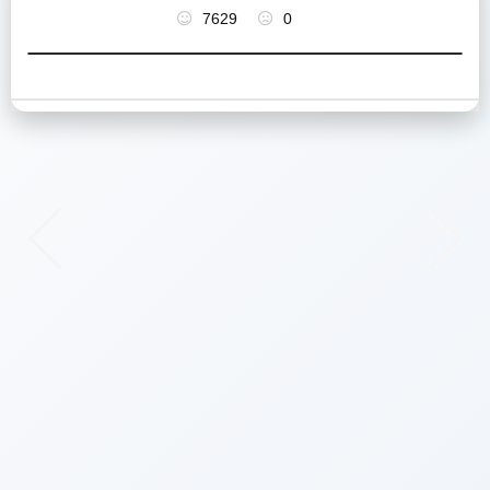
7629
0