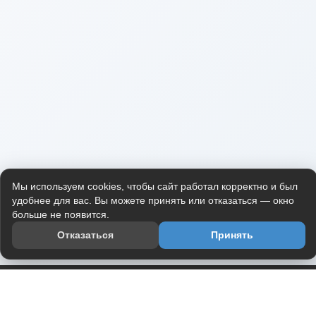
Мы используем cookies, чтобы сайт работал корректно и был
удобнее для вас. Вы можете принять или отказаться — окно
больше не появится.
Отказаться
Принять
Приложение