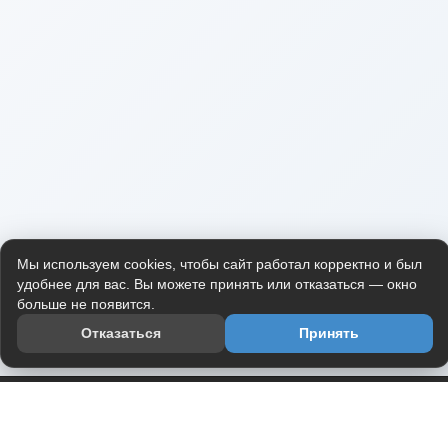
Мы используем cookies, чтобы сайт работал корректно и был
удобнее для вас. Вы можете принять или отказаться — окно
больше не появится.
Отказаться
Принять
Приложение