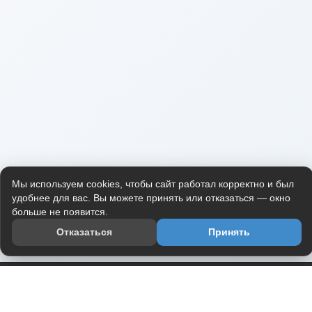
Мы используем cookies, чтобы сайт работал корректно и был
удобнее для вас. Вы можете принять или отказаться — окно
больше не появится.
Отказаться
Принять
Приложение