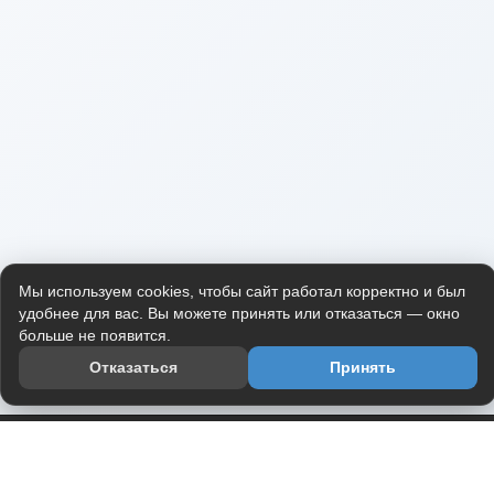
Мы используем cookies, чтобы сайт работал корректно и был
удобнее для вас. Вы можете принять или отказаться — окно
больше не появится.
Отказаться
Принять
Приложение